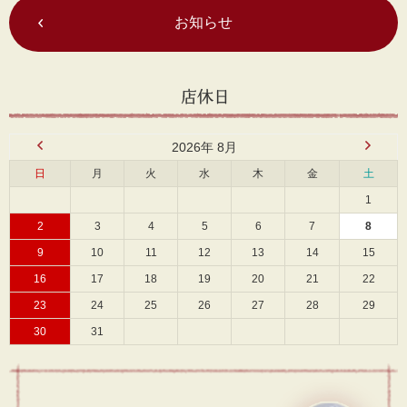
お知らせ
2026年 8月
日
月
火
水
木
金
土
1
2
3
4
5
6
7
8
9
10
11
12
13
14
15
16
17
18
19
20
21
22
23
24
25
26
27
28
29
30
31