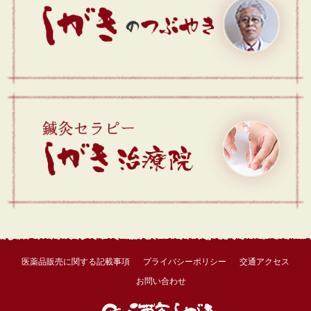
医薬品販売に関する記載事項
プライバシーポリシー
交通アクセス
お問い合わせ