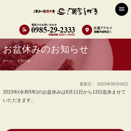
お盆休みのお知らせ
ホーム
お知らせ
更新日： 2023年08月08日
2023年(令和5年)のお盆休みは8月11日から13日迄休ませて
いただきます。